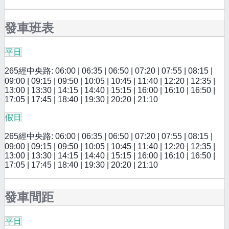
發車班表
平日
265經中央路: 06:00 | 06:35 | 06:50 | 07:20 | 07:55 | 08:15 |
09:00 | 09:15 | 09:50 | 10:05 | 10:45 | 11:40 | 12:20 | 12:35 |
13:00 | 13:30 | 14:15 | 14:40 | 15:15 | 16:00 | 16:10 | 16:50 |
17:05 | 17:45 | 18:40 | 19:30 | 20:20 | 21:10
假日
265經中央路: 06:00 | 06:35 | 06:50 | 07:20 | 07:55 | 08:15 |
09:00 | 09:15 | 09:50 | 10:05 | 10:45 | 11:40 | 12:20 | 12:35 |
13:00 | 13:30 | 14:15 | 14:40 | 15:15 | 16:00 | 16:10 | 16:50 |
17:05 | 17:45 | 18:40 | 19:30 | 20:20 | 21:10
發車間距
平日