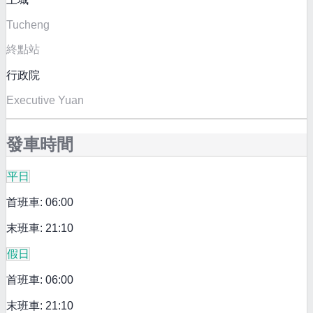
Tucheng
終點站
行政院
Executive Yuan
發車時間
平日
首班車: 06:00
末班車: 21:10
假日
首班車: 06:00
末班車: 21:10