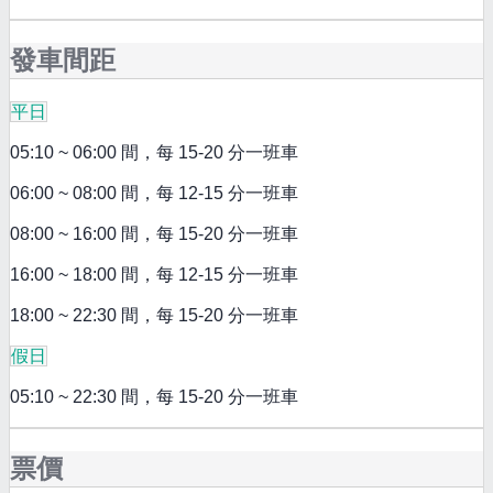
發車間距
平日
05:10 ~ 06:00 間，每 15-20 分一班車
06:00 ~ 08:00 間，每 12-15 分一班車
08:00 ~ 16:00 間，每 15-20 分一班車
16:00 ~ 18:00 間，每 12-15 分一班車
18:00 ~ 22:30 間，每 15-20 分一班車
假日
05:10 ~ 22:30 間，每 15-20 分一班車
票價