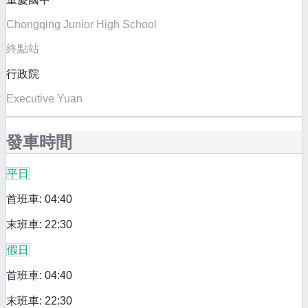
Chongqing Junior High School
終點站
行政院
Executive Yuan
發車時間
平日
首班車: 04:40
末班車: 22:30
假日
首班車: 04:40
末班車: 22:30