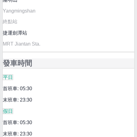
Yangmingshan
終點站
捷運劍潭站
MRT Jiantan Sta.
發車時間
平日
首班車: 05:30
末班車: 23:30
假日
首班車: 05:30
末班車: 23:30