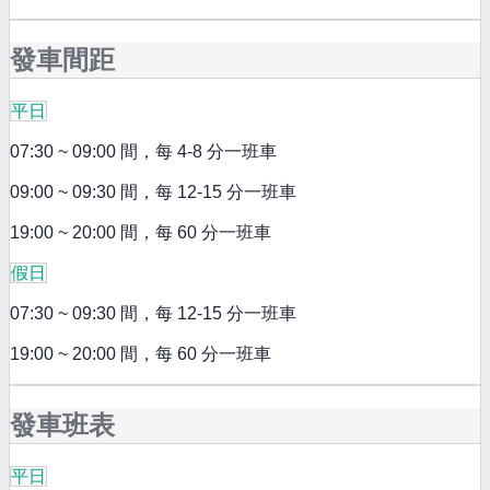
發車間距
平日
07:30 ~ 09:00 間，每 4-8 分一班車
09:00 ~ 09:30 間，每 12-15 分一班車
19:00 ~ 20:00 間，每 60 分一班車
假日
07:30 ~ 09:30 間，每 12-15 分一班車
19:00 ~ 20:00 間，每 60 分一班車
發車班表
平日