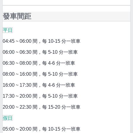
發車間距
平日
04:45 ~ 06:00 間，每 10-15 分一班車
06:00 ~ 06:30 間，每 5-10 分一班車
06:30 ~ 08:00 間，每 4-6 分一班車
08:00 ~ 16:00 間，每 5-10 分一班車
16:00 ~ 17:30 間，每 4-6 分一班車
17:30 ~ 20:00 間，每 5-10 分一班車
20:00 ~ 22:30 間，每 15-20 分一班車
假日
05:00 ~ 20:00 間，每 10-15 分一班車