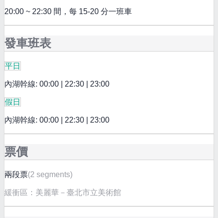
20:00 ~ 22:30 間，每 15-20 分一班車
發車班表
平日
內湖幹線: 00:00 | 22:30 | 23:00
假日
內湖幹線: 00:00 | 22:30 | 23:00
票價
兩段票
(
2 segments
)
緩衝區：
美麗華－臺北市立美術館