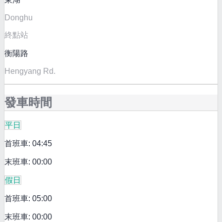
Donghu
終點站
衡陽路
Hengyang Rd.
發車時間
平日
首班車: 04:45
末班車: 00:00
假日
首班車: 05:00
末班車: 00:00