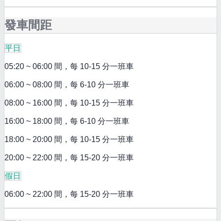
發車間距
平日
05:20 ~ 06:00 間，每 10-15 分一班車
06:00 ~ 08:00 間，每 6-10 分一班車
08:00 ~ 16:00 間，每 10-15 分一班車
16:00 ~ 18:00 間，每 6-10 分一班車
18:00 ~ 20:00 間，每 10-15 分一班車
20:00 ~ 22:00 間，每 15-20 分一班車
假日
06:00 ~ 22:00 間，每 15-20 分一班車