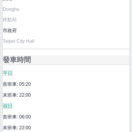
Donghu
終點站
市政府
Taipei City Hall
發車時間
平日
首班車: 05:20
末班車: 22:00
假日
首班車: 06:00
末班車: 22:00