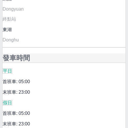
Dongyuan
終點站
東湖
Donghu
發車時間
平日
首班車: 05:00
末班車: 23:00
假日
首班車: 05:00
末班車: 23:00