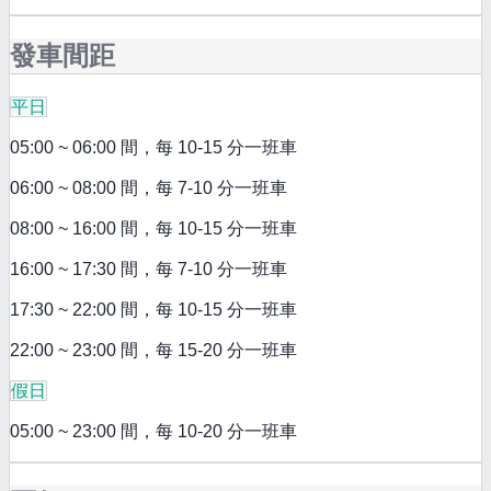
發車間距
平日
05:00 ~ 06:00 間，每 10-15 分一班車
06:00 ~ 08:00 間，每 7-10 分一班車
08:00 ~ 16:00 間，每 10-15 分一班車
16:00 ~ 17:30 間，每 7-10 分一班車
17:30 ~ 22:00 間，每 10-15 分一班車
22:00 ~ 23:00 間，每 15-20 分一班車
假日
05:00 ~ 23:00 間，每 10-20 分一班車