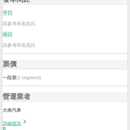
平日
請參考班表資訊
假日
請參考班表資訊
票價
一段票
(
1 segment
)
營運業者
大南汽車
詳細資訊