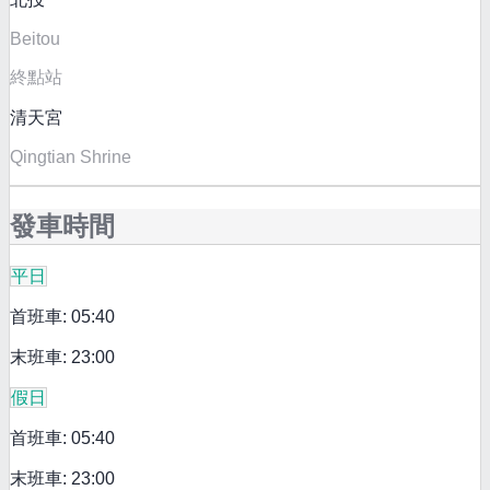
Beitou
終點站
清天宮
Qingtian Shrine
發車時間
平日
首班車: 05:40
末班車: 23:00
假日
首班車: 05:40
末班車: 23:00