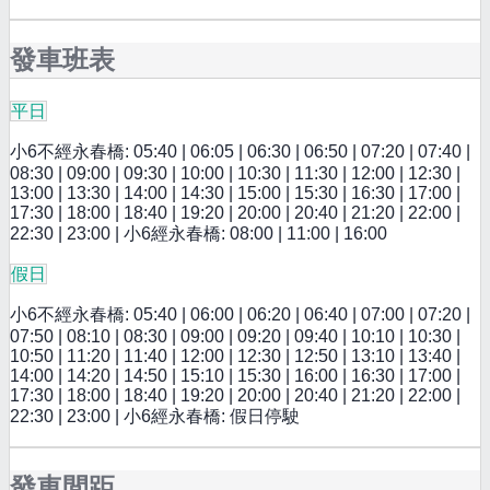
發車班表
平日
小6不經永春橋: 05:40 | 06:05 | 06:30 | 06:50 | 07:20 | 07:40 |
08:30 | 09:00 | 09:30 | 10:00 | 10:30 | 11:30 | 12:00 | 12:30 |
13:00 | 13:30 | 14:00 | 14:30 | 15:00 | 15:30 | 16:30 | 17:00 |
17:30 | 18:00 | 18:40 | 19:20 | 20:00 | 20:40 | 21:20 | 22:00 |
22:30 | 23:00 | 小6經永春橋: 08:00 | 11:00 | 16:00
假日
小6不經永春橋: 05:40 | 06:00 | 06:20 | 06:40 | 07:00 | 07:20 |
07:50 | 08:10 | 08:30 | 09:00 | 09:20 | 09:40 | 10:10 | 10:30 |
10:50 | 11:20 | 11:40 | 12:00 | 12:30 | 12:50 | 13:10 | 13:40 |
14:00 | 14:20 | 14:50 | 15:10 | 15:30 | 16:00 | 16:30 | 17:00 |
17:30 | 18:00 | 18:40 | 19:20 | 20:00 | 20:40 | 21:20 | 22:00 |
22:30 | 23:00 | 小6經永春橋: 假日停駛
發車間距