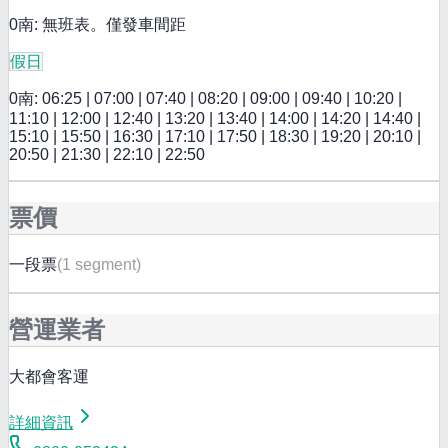
0南: 無班表。僅發車間距
假日
0南: 06:25 | 07:00 | 07:40 | 08:20 | 09:00 | 09:40 | 10:20 |
11:10 | 12:00 | 12:40 | 13:20 | 13:40 | 14:00 | 14:20 | 14:40 |
15:10 | 15:50 | 16:30 | 17:10 | 17:50 | 18:30 | 19:20 | 20:10 |
20:50 | 21:30 | 22:10 | 22:50
票價
一段票
(
1 segment
)
營運業者
大都會客運
詳細資訊