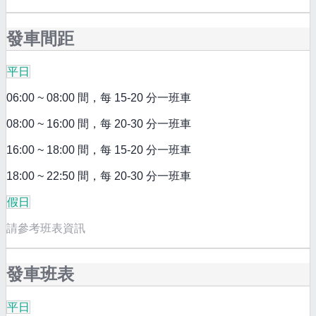
發車間距
平日
06:00 ~ 08:00 間，每 15-20 分一班車
08:00 ~ 16:00 間，每 20-30 分一班車
16:00 ~ 18:00 間，每 15-20 分一班車
18:00 ~ 22:50 間，每 20-30 分一班車
假日
請參考班表資訊
發車班表
平日