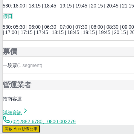
530: 18:00 | 18:15 | 18:45 | 19:15 | 19:45 | 20:15 | 20:45 | 21:15
假日
530: 05:30 | 06:00 | 06:30 | 07:00 | 07:30 | 08:00 | 08:30 | 09:00 
| 17:00 | 17:15 | 17:45 | 18:15 | 18:45 | 19:15 | 19:45 | 20:15 | 2
票價
一段票
(
1 segment
)
營運業者
指南客運
詳細資訊
(02)2882-6780、0800-002279
開啟 App 秒查公車