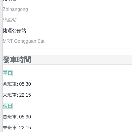
Zhinangong
終點站
捷運公館站
MRT Gongguan Sta.
發車時間
平日
首班車: 05:30
末班車: 22:15
假日
首班車: 05:30
末班車: 22:15