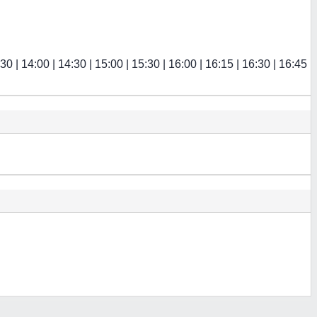
:30 | 14:00 | 14:30 | 15:00 | 15:30 | 16:00 | 16:15 | 16:30 | 16:45