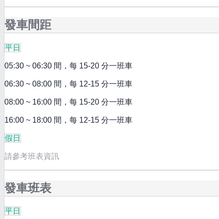
發車間距
平日
05:30 ~ 06:30 間，每 15-20 分一班車
06:30 ~ 08:00 間，每 12-15 分一班車
08:00 ~ 16:00 間，每 15-20 分一班車
16:00 ~ 18:00 間，每 12-15 分一班車
假日
請參考班表資訊
發車班表
平日