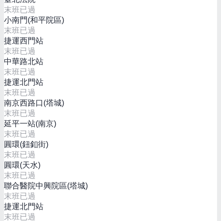
末班已過
小南門(和平院區)
末班已過
捷運西門站
末班已過
中華路北站
末班已過
捷運北門站
末班已過
南京西路口(塔城)
末班已過
延平一站(南京)
末班已過
圓環(鈕釦街)
末班已過
圓環(天水)
末班已過
聯合醫院中興院區(塔城)
末班已過
捷運北門站
末班已過