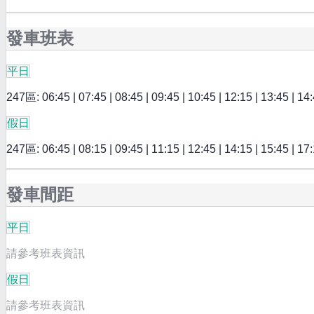
發車班表
平日
247區: 06:45 | 07:45 | 08:45 | 09:45 | 10:45 | 12:15 | 13:45 | 14:
假日
247區: 06:45 | 08:15 | 09:45 | 11:15 | 12:45 | 14:15 | 15:45 | 17
發車間距
平日
請參考班表資訊
假日
請參考班表資訊