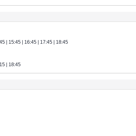
45 | 15:45 | 16:45 | 17:45 | 18:45
:15 | 18:45