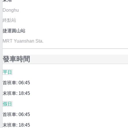
Donghu
終點站
捷運圓山站
MRT Yuanshan Sta.
發車時間
平日
首班車: 06:45
末班車: 18:45
假日
首班車: 06:45
末班車: 18:45