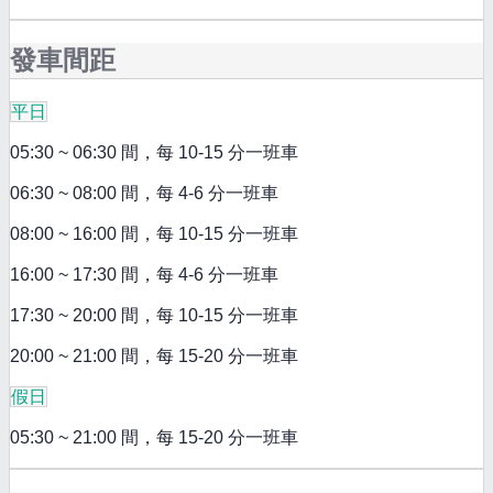
發車間距
平日
05:30 ~ 06:30 間，每 10-15 分一班車
06:30 ~ 08:00 間，每 4-6 分一班車
08:00 ~ 16:00 間，每 10-15 分一班車
16:00 ~ 17:30 間，每 4-6 分一班車
17:30 ~ 20:00 間，每 10-15 分一班車
20:00 ~ 21:00 間，每 15-20 分一班車
假日
05:30 ~ 21:00 間，每 15-20 分一班車