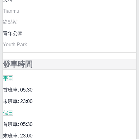
Tianmu
終點站
青年公園
Youth Park
發車時間
平日
首班車: 05:30
末班車: 23:00
假日
首班車: 05:30
末班車: 23:00