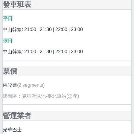
發車班表
平日
中山幹線: 21:00 | 21:30 | 22:00 | 23:00
假日
中山幹線: 21:00 | 21:30 | 22:00 | 23:00
票價
兩段票
(
2 segments
)
緩衝區：
克強游泳池-臺北車站(忠孝)
營運業者
光華巴士