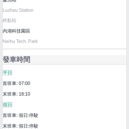
Luzhou Station
終點站
內湖科技園區
Neihu Tech. Park
發車時間
平日
首班車: 07:00
末班車: 18:10
假日
首班車: 假日:停駛
末班車: 假日:停駛