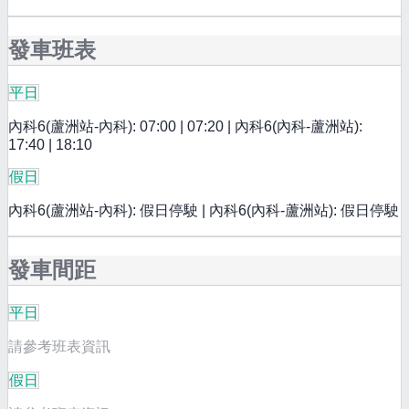
發車班表
平日
內科6(蘆洲站-內科): 07:00 | 07:20 | 內科6(內科-蘆洲站):
17:40 | 18:10
假日
內科6(蘆洲站-內科): 假日停駛 | 內科6(內科-蘆洲站): 假日停駛
發車間距
平日
請參考班表資訊
假日