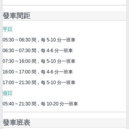
發車間距
平日
05:30 ~ 06:30 間，每 5-10 分一班車
06:30 ~ 07:30 間，每 4-6 分一班車
07:30 ~ 16:00 間，每 5-10 分一班車
16:00 ~ 17:00 間，每 4-6 分一班車
17:00 ~ 21:30 間，每 5-10 分一班車
假日
05:40 ~ 21:30 間，每 10-20 分一班車
發車班表