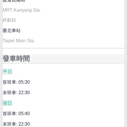
MRT Kunyang Sta.
終點站
臺北車站
Taipei Main Sta.
發車時間
平日
首班車: 05:30
末班車: 22:30
假日
首班車: 05:40
末班車: 22:30