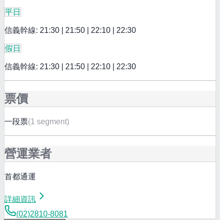
平日
信義幹線: 21:30 | 21:50 | 22:10 | 22:30
假日
信義幹線: 21:30 | 21:50 | 22:10 | 22:30
票價
一段票
(
1 segment
)
營運業者
首都通運
詳細資訊
(02)2810-8081