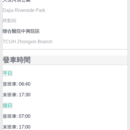
Dajia Riverside Park
終點站
聯合醫院中興院區
TCUH Zhongxin Branch
發車時間
平日
首班車: 06:40
末班車: 17:30
假日
首班車: 07:00
末班車: 17:00