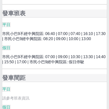
發車班表
平日
市民小巴9不經中興院區: 06:40 | 07:00 | 07:40 | 16:10 | 17:30
| 市民小巴9經中興院區: 08:20 | 09:00 | 10:00 | 13:00
假日
市民小巴9不經中興院區: 07:00 | 09:00 | 10:30 | 13:30 | 14:40
| 15:50 | 17:00 | 市民小巴9經中興院區: 假日停駛
發車間距
平日
請參考班表資訊
假日