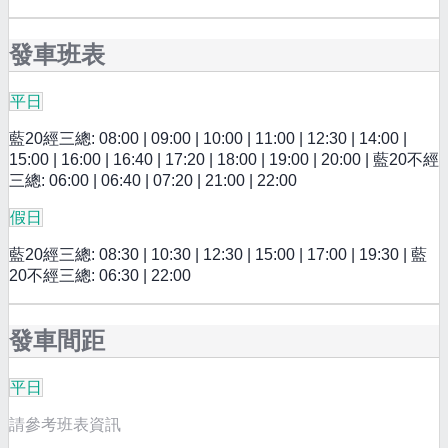
發車班表
平日
藍20經三總: 08:00 | 09:00 | 10:00 | 11:00 | 12:30 | 14:00 |
15:00 | 16:00 | 16:40 | 17:20 | 18:00 | 19:00 | 20:00 | 藍20不經
三總: 06:00 | 06:40 | 07:20 | 21:00 | 22:00
假日
藍20經三總: 08:30 | 10:30 | 12:30 | 15:00 | 17:00 | 19:30 | 藍
20不經三總: 06:30 | 22:00
發車間距
平日
請參考班表資訊