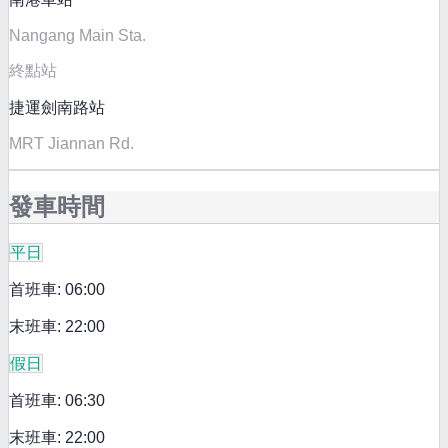
Nangang Main Sta.
終點站
捷運劍南路站
MRT Jiannan Rd.
發車時間
平日
首班車: 06:00
末班車: 22:00
假日
首班車: 06:30
末班車: 22:00