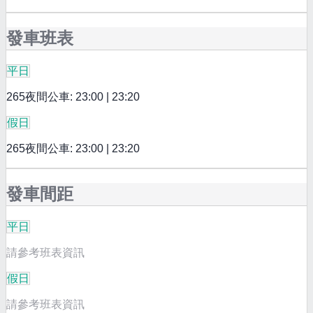
發車班表
平日
265夜間公車: 23:00 | 23:20
假日
265夜間公車: 23:00 | 23:20
發車間距
平日
請參考班表資訊
假日
請參考班表資訊