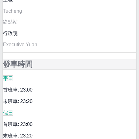
Tucheng
終點站
行政院
Executive Yuan
發車時間
平日
首班車: 23:00
末班車: 23:20
假日
首班車: 23:00
末班車: 23:20