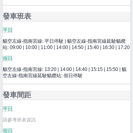
發車班表
平日
貓空左線-指南宮線: 平日停駛 | 貓空左線-指南宮線延駛貓纜
站: 09:00 | 10:00 | 11:00 | 14:00 | 14:50 | 15:40 | 16:30 | 17:20
假日
貓空左線-指南宮線: 13:20 | 14:00 | 14:40 | 15:15 | 15:50 | 貓
空左線-指南宮線延駛貓纜站: 假日停駛
發車間距
平日
請參考班表資訊
假日