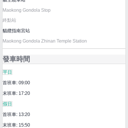
Maokong Gondola Stop
終點站
貓纜指南宮站
Maokong Gondola Zhinan Temple Station
發車時間
平日
首班車: 09:00
末班車: 17:20
假日
首班車: 13:20
末班車: 15:50