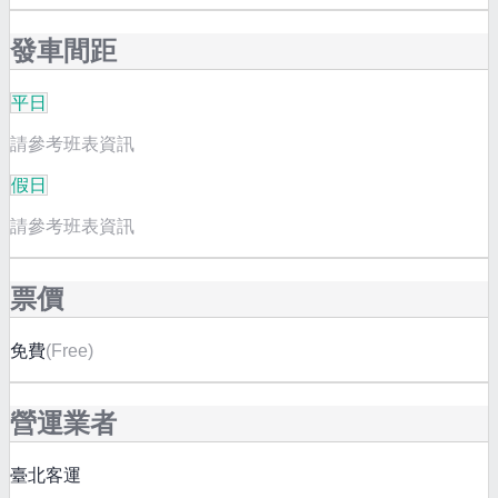
發車間距
平日
請參考班表資訊
假日
請參考班表資訊
票價
免費
(
Free
)
營運業者
臺北客運