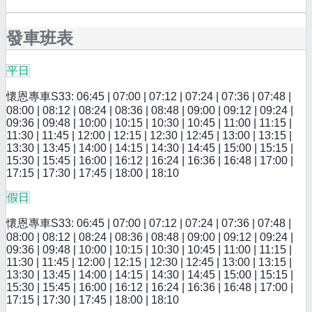
發車班表
平日
懷恩專車S33: 06:45 | 07:00 | 07:12 | 07:24 | 07:36 | 07:48 |
08:00 | 08:12 | 08:24 | 08:36 | 08:48 | 09:00 | 09:12 | 09:24 |
09:36 | 09:48 | 10:00 | 10:15 | 10:30 | 10:45 | 11:00 | 11:15 |
11:30 | 11:45 | 12:00 | 12:15 | 12:30 | 12:45 | 13:00 | 13:15 |
13:30 | 13:45 | 14:00 | 14:15 | 14:30 | 14:45 | 15:00 | 15:15 |
15:30 | 15:45 | 16:00 | 16:12 | 16:24 | 16:36 | 16:48 | 17:00 |
17:15 | 17:30 | 17:45 | 18:00 | 18:10
假日
懷恩專車S33: 06:45 | 07:00 | 07:12 | 07:24 | 07:36 | 07:48 |
08:00 | 08:12 | 08:24 | 08:36 | 08:48 | 09:00 | 09:12 | 09:24 |
09:36 | 09:48 | 10:00 | 10:15 | 10:30 | 10:45 | 11:00 | 11:15 |
11:30 | 11:45 | 12:00 | 12:15 | 12:30 | 12:45 | 13:00 | 13:15 |
13:30 | 13:45 | 14:00 | 14:15 | 14:30 | 14:45 | 15:00 | 15:15 |
15:30 | 15:45 | 16:00 | 16:12 | 16:24 | 16:36 | 16:48 | 17:00 |
17:15 | 17:30 | 17:45 | 18:00 | 18:10