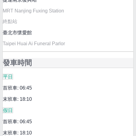
MRT Nanjing Fuxing Station
終點站
臺北市懷愛館
Taipei Huai Ai Funeral Parlor
發車時間
平日
首班車: 06:45
末班車: 18:10
假日
首班車: 06:45
末班車: 18:10