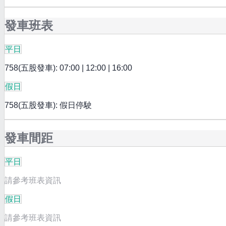
發車班表
平日
758(五股發車): 07:00 | 12:00 | 16:00
假日
758(五股發車): 假日停駛
發車間距
平日
請參考班表資訊
假日
請參考班表資訊