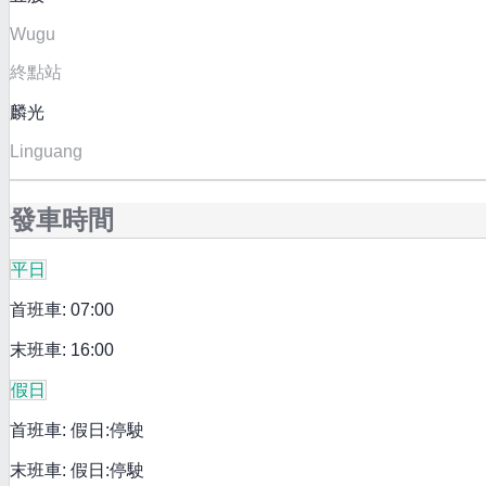
Wugu
終點站
麟光
Linguang
發車時間
平日
首班車: 07:00
末班車: 16:00
假日
首班車: 假日:停駛
末班車: 假日:停駛