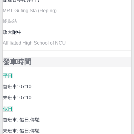
MRT Guting Sta.(Heping)
終點站
政大附中
Affiliated High School of NCU
發車時間
平日
首班車: 07:10
末班車: 07:10
假日
首班車: 假日:停駛
末班車: 假日:停駛