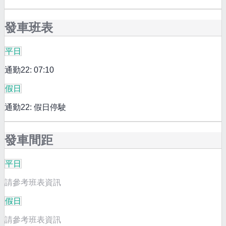
發車班表
平日
通勤22: 07:10
假日
通勤22: 假日停駛
發車間距
平日
請參考班表資訊
假日
請參考班表資訊