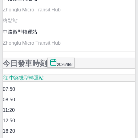
Zhonglu Micro Transit Hub
終點站
中路微型轉運站
Zhonglu Micro Transit Hub
今日發車時刻
2026/8/8
往 中路微型轉運站
07:50
08:50
11:20
12:50
16:20