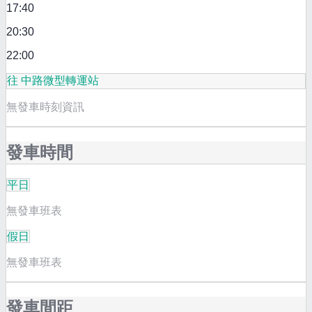
17:40
20:30
22:00
往 中路微型轉運站
無發車時刻資訊
發車時間
平日
無發車班表
假日
無發車班表
發車間距