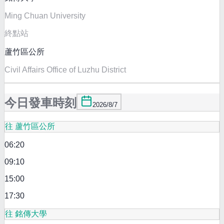
Ming Chuan University
終點站
蘆竹區公所
Civil Affairs Office of Luzhu District
今日發車時刻
2026/8/7
往 蘆竹區公所
06:20
09:10
15:00
17:30
往 銘傳大學