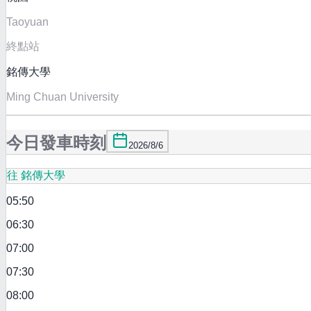
Taoyuan
終點站
銘傳大學
Ming Chuan University
今日發車時刻
2026/8/6
往 銘傳大學
05:50
06:30
07:00
07:30
08:00