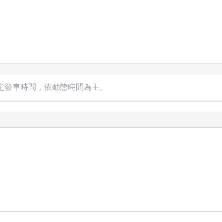
定發車時間，依動態時間為主。