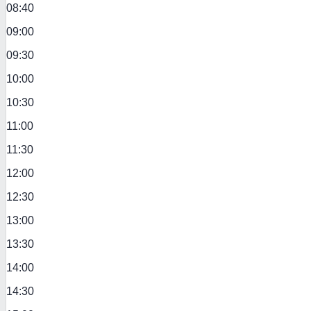
08:40
09:00
09:30
10:00
10:30
11:00
11:30
12:00
12:30
13:00
13:30
14:00
14:30