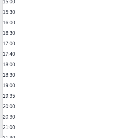
15:00
15:30
16:00
16:30
17:00
17:40
18:00
18:30
19:00
19:35
20:00
20:30
21:00
21:30