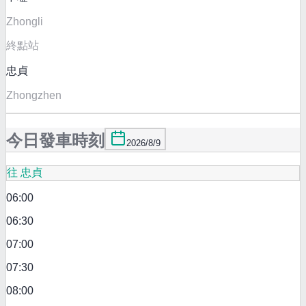
Zhongli
終點站
忠貞
Zhongzhen
今日發車時刻
2026/8/9
往 忠貞
06:00
06:30
07:00
07:30
08:00