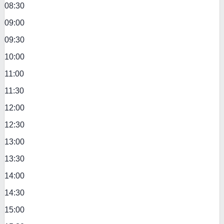
08:30
09:00
09:30
10:00
11:00
11:30
12:00
12:30
13:00
13:30
14:00
14:30
15:00