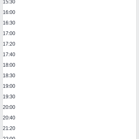
15:30
16:00
16:30
17:00
17:20
17:40
18:00
18:30
19:00
19:30
20:00
20:40
21:20
22:00