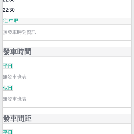
22:30
往 中壢
無發車時刻資訊
發車時間
平日
無發車班表
假日
無發車班表
發車間距
平日