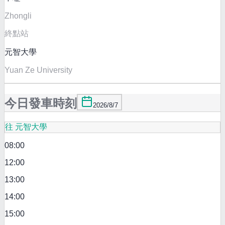
Zhongli
終點站
元智大學
Yuan Ze University
今日發車時刻
2026/8/7
往 元智大學
08:00
12:00
13:00
14:00
15:00