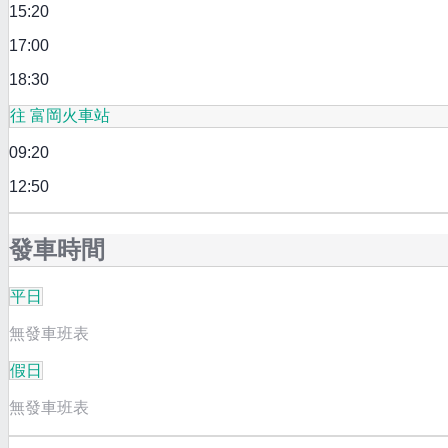
15:20
17:00
18:30
往 富岡火車站
09:20
12:50
發車時間
平日
無發車班表
假日
無發車班表