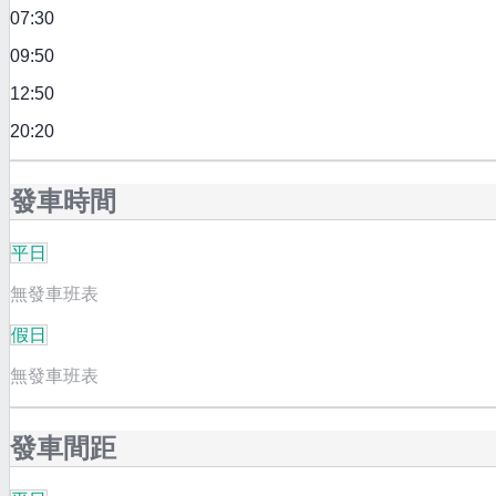
07:30
09:50
12:50
20:20
發車時間
平日
無發車班表
假日
無發車班表
發車間距