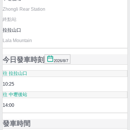
Zhongli Rear Station
終點站
拉拉山口
Lala Mountain
今日發車時刻
2026/8/7
往 拉拉山口
10:25
往 中壢後站
14:00
發車時間