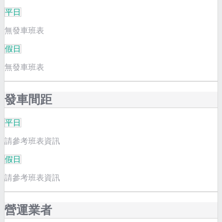
平日
無發車班表
假日
無發車班表
發車間距
平日
請參考班表資訊
假日
請參考班表資訊
營運業者