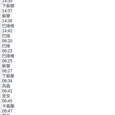
14:35
下蘇樂
14:37
蘇樂
14:38
巴陵橋
14:42
巴陵
06:20
巴陵
06:23
巴陵橋
06:25
蘇樂
06:27
下蘇樂
06:34
高義
06:41
里安
06:45
卡義蘭
06:47