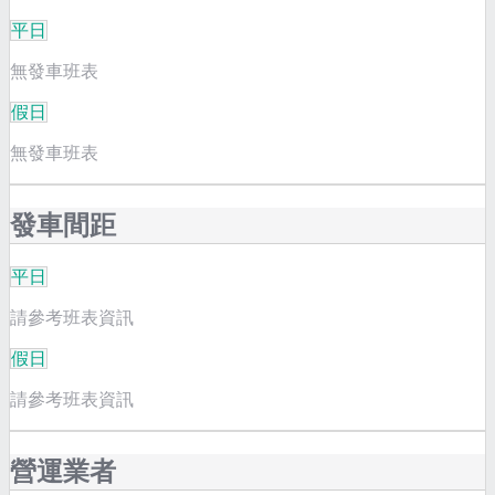
平日
無發車班表
假日
無發車班表
發車間距
平日
請參考班表資訊
假日
請參考班表資訊
營運業者