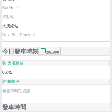
Bat Hole
終點站
大溪總站
Daxi Bus Terminal
今日發車時刻
2026/8/8
往 大溪總站
06:45
往 蝙蝠洞
無發車時刻資訊
發車時間