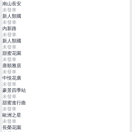
南山長安
未發車
新人類國
未發車
內新路
未發車
新人類國
未發車
甜蜜花園
未發車
唐順雅居
未發車
中悅花廣
未發車
豪景四季站
未發車
甜蜜進行曲
未發車
歐洲之星
未發車
長榮花園