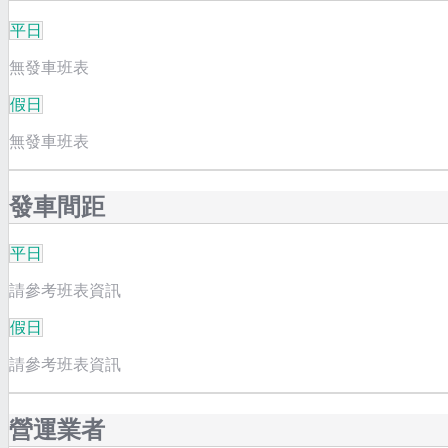
平日
無發車班表
假日
無發車班表
發車間距
平日
請參考班表資訊
假日
請參考班表資訊
營運業者