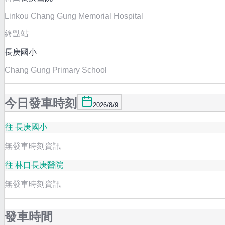
Linkou Chang Gung Memorial Hospital
終點站
長庚國小
Chang Gung Primary School
今日發車時刻
2026/8/9
往 長庚國小
無發車時刻資訊
往 林口長庚醫院
無發車時刻資訊
發車時間