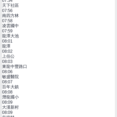
07:54
天下社區
07:56
南四方林
07:58
凌雲國中
07:59
龍潭大池
08:01
龍潭
08:02
上伯公
08:03
東龍中豐路口
08:06
敏盛醫院
08:07
百年大鎮
08:08
潛龍國小
08:09
大漢新村
08:09