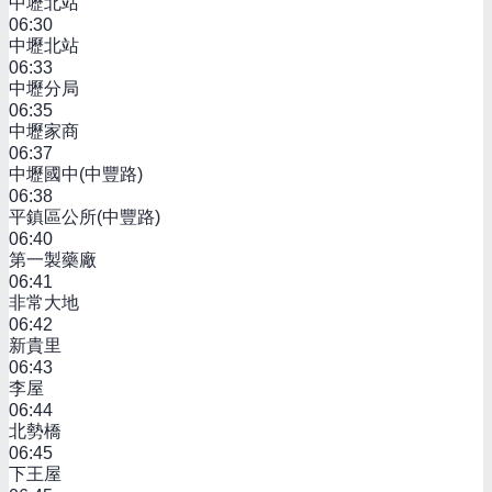
中壢北站
06:30
中壢北站
06:33
中壢分局
06:35
中壢家商
06:37
中壢國中(中豐路)
06:38
平鎮區公所(中豐路)
06:40
第一製藥廠
06:41
非常大地
06:42
新貴里
06:43
李屋
06:44
北勢橋
06:45
下王屋