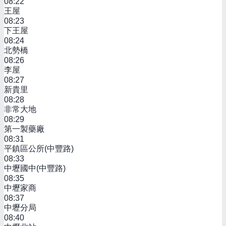
08:22
王屋
08:23
下王屋
08:24
北勢橋
08:26
李屋
08:27
新貴里
08:28
非常大地
08:29
第一製藥廠
08:31
平鎮區公所(中豐路)
08:33
中壢國中(中豐路)
08:35
中壢家商
08:37
中壢分局
08:40