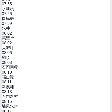
07:55
水圳頭
07:56
懷德橋
07:59
水井
08:02
萬聖堂
08:02
大灣坪
08:06
壩頂
08:08
石門圓環
08:10
福山巖
08:11
新溪洲
08:13
石門新村
08:15
埔尾水頭
08:17