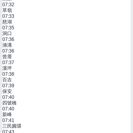
07:32
草嶺
07:33
慈湖
07:35
洞口
07:36
湳溝
07:36
曾厝
07:37
溪坪
07:38
百吉
07:39
保安
07:40
四號橋
07:40
新峰
07:41
三民圓環
07:43