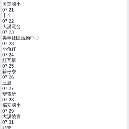
美華國小
07:21
十全
07:22
大溪電台
07:23
美華社區活動中心
07:23
小角仔
07:24
紅瓦厝
07:25
莿仔寮
07:26
三層
07:27
變電所
07:28
福安國小
07:29
大溪陵寢
07:31
頭寮