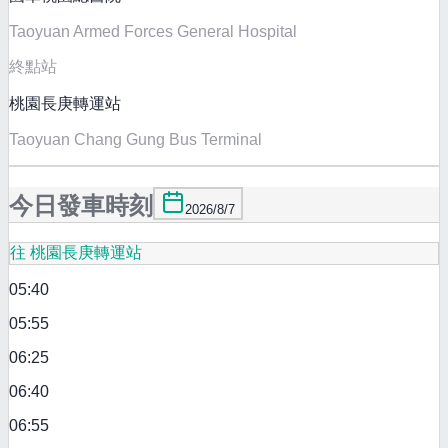
Taoyuan Armed Forces General Hospital
終點站
桃園長庚轉運站
Taoyuan Chang Gung Bus Terminal
今日發車時刻
2026/8/7
往 桃園長庚轉運站
05:40
05:55
06:25
06:40
06:55