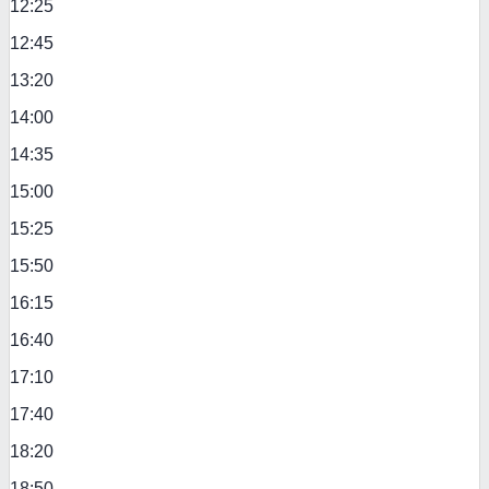
12:25
12:45
13:20
14:00
14:35
15:00
15:25
15:50
16:15
16:40
17:10
17:40
18:20
18:50