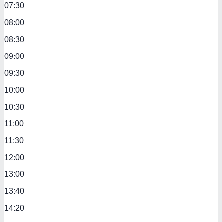
07:30
08:00
08:30
09:00
09:30
10:00
10:30
11:00
11:30
12:00
13:00
13:40
14:20