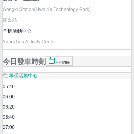
Gongxi Station(Hwa Ya Technology Park)
終點站
羊稠活動中心
Yangchou Activity Center
今日發車時刻
2026/8/6
往 羊稠活動中心
05:40
06:00
06:20
06:40
07:00