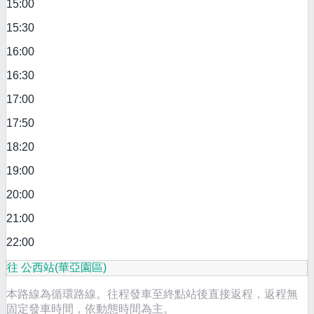
15:00
15:30
16:00
16:30
17:00
17:50
18:20
19:00
20:00
21:00
22:00
往 公西站(華亞園區)
本路線為循環路線。往程發車至終點站後直接返程，返程無
固定發車時間，依動態時間為主。