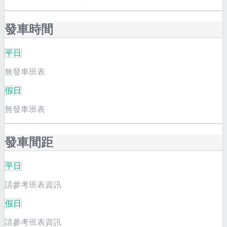
發車時間
平日
無發車班表
假日
無發車班表
發車間距
平日
請參考班表資訊
假日
請參考班表資訊