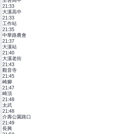
至善高中
21:33
大溪高中
21:33
工作站
21:35
中華路農會
21:37
大溪站
21:40
大溪老街
21:43
觀音寺
21:45
崎腳
21:47
崎頂
21:48
太武
21:48
介壽公園路口
21:49
長興