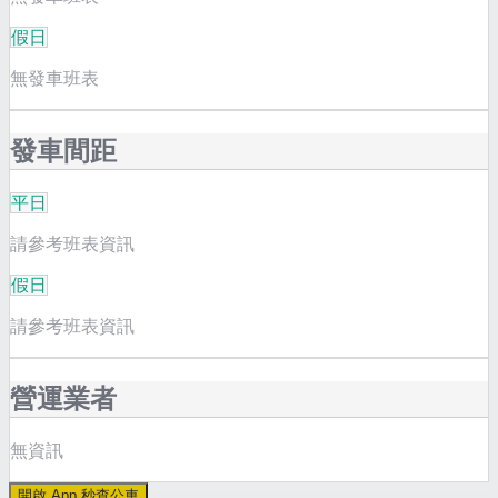
假日
無發車班表
發車間距
平日
請參考班表資訊
假日
請參考班表資訊
營運業者
無資訊
開啟 App 秒查公車