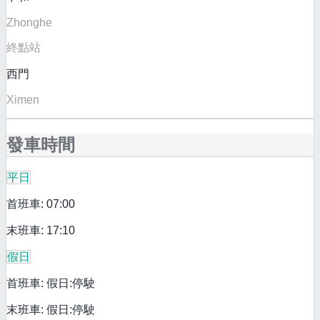
Zhonghe
終點站
西門
Ximen
發車時間
平日
首班車: 07:00
末班車: 17:10
假日
首班車: 假日:停駛
末班車: 假日:停駛