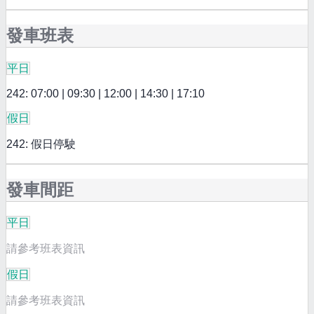
發車班表
平日
242: 07:00 | 09:30 | 12:00 | 14:30 | 17:10
假日
242: 假日停駛
發車間距
平日
請參考班表資訊
假日
請參考班表資訊