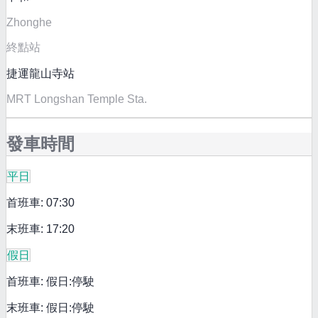
Zhonghe
終點站
捷運龍山寺站
MRT Longshan Temple Sta.
發車時間
平日
首班車: 07:30
末班車: 17:20
假日
首班車: 假日:停駛
末班車: 假日:停駛