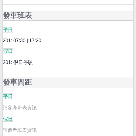
發車班表
平日
201: 07:30 | 17:20
假日
201: 假日停駛
發車間距
平日
請參考班表資訊
假日
請參考班表資訊