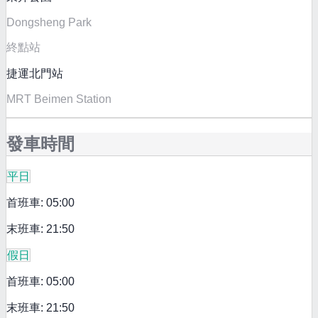
Dongsheng Park
終點站
捷運北門站
MRT Beimen Station
發車時間
平日
首班車: 05:00
末班車: 21:50
假日
首班車: 05:00
末班車: 21:50