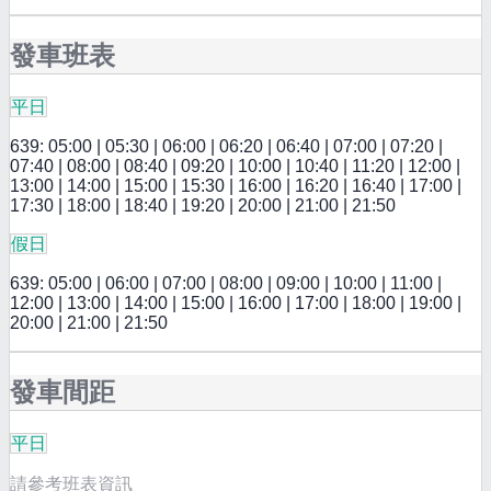
發車班表
平日
639: 05:00 | 05:30 | 06:00 | 06:20 | 06:40 | 07:00 | 07:20 |
07:40 | 08:00 | 08:40 | 09:20 | 10:00 | 10:40 | 11:20 | 12:00 |
13:00 | 14:00 | 15:00 | 15:30 | 16:00 | 16:20 | 16:40 | 17:00 |
17:30 | 18:00 | 18:40 | 19:20 | 20:00 | 21:00 | 21:50
假日
639: 05:00 | 06:00 | 07:00 | 08:00 | 09:00 | 10:00 | 11:00 |
12:00 | 13:00 | 14:00 | 15:00 | 16:00 | 17:00 | 18:00 | 19:00 |
20:00 | 21:00 | 21:50
發車間距
平日
請參考班表資訊