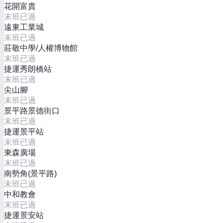
花開富貴
末班已過
遠東工業城
末班已過
莊敬中學/人權博物館
末班已過
捷運秀朗橋站
末班已過
尖山腳
末班已過
景平路景德街口
末班已過
捷運景平站
末班已過
東森廣場
末班已過
南勢角(景平路)
末班已過
中和教會
末班已過
捷運景安站