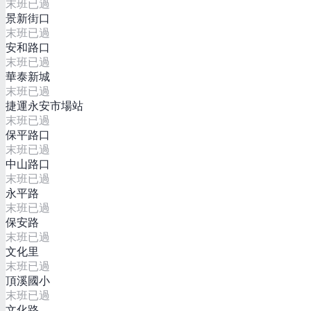
末班已過
景新街口
末班已過
安和路口
末班已過
華泰新城
末班已過
捷運永安市場站
末班已過
保平路口
末班已過
中山路口
末班已過
永平路
末班已過
保安路
末班已過
文化里
末班已過
頂溪國小
末班已過
文化路