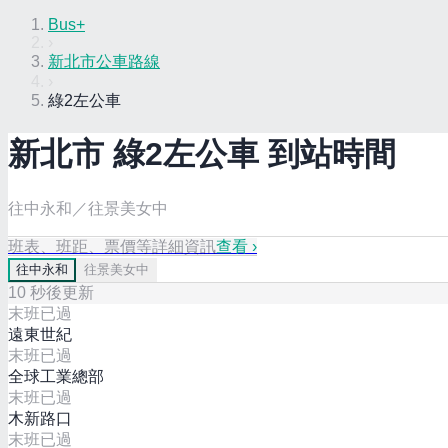
Bus+
›
新北市公車路線
›
綠2左公車
新北市
綠2左
公車 到站時間
往中永和／往景美女中
班表、班距、票價等詳細資訊
查看 ›
往
中永和
往
景美女中
10
秒後更新
末班已過
遠東世紀
末班已過
全球工業總部
末班已過
木新路口
末班已過