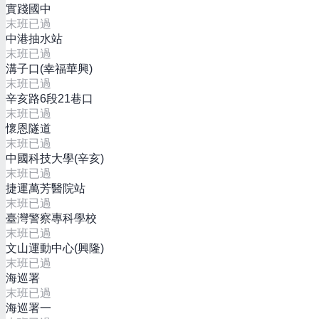
實踐國中
末班已過
中港抽水站
末班已過
溝子口(幸福華興)
末班已過
辛亥路6段21巷口
末班已過
懷恩隧道
末班已過
中國科技大學(辛亥)
末班已過
捷運萬芳醫院站
末班已過
臺灣警察專科學校
末班已過
文山運動中心(興隆)
末班已過
海巡署
末班已過
海巡署一