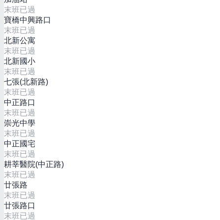
末班已過
寶橋中興路口
末班已過
北新公寓
末班已過
北新國小
末班已過
七張(北新路)
末班已過
中正路口
末班已過
崇光中學
末班已過
中正國宅
末班已過
耕莘醫院(中正路)
末班已過
廿張路
末班已過
廿張路口
末班已過