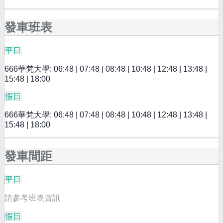
發車班表
平日
666華梵大學: 06:48 | 07:48 | 08:48 | 10:48 | 12:48 | 13:48 |
15:48 | 18:00
假日
666華梵大學: 06:48 | 07:48 | 08:48 | 10:48 | 12:48 | 13:48 |
15:48 | 18:00
發車間距
平日
請參考班表資訊
假日