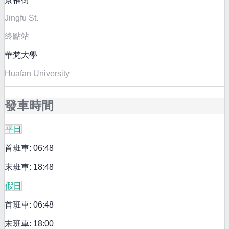
Jingfu St.
終點站
華梵大學
Huafan University
發車時間
平日
首班車: 06:48
末班車: 18:48
假日
首班車: 06:48
末班車: 18:00