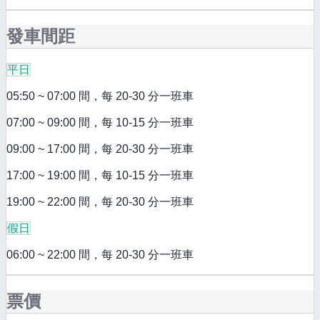
發車間距
平日
05:50 ~ 07:00 間，每 20-30 分一班車
07:00 ~ 09:00 間，每 10-15 分一班車
09:00 ~ 17:00 間，每 20-30 分一班車
17:00 ~ 19:00 間，每 10-15 分一班車
19:00 ~ 22:00 間，每 20-30 分一班車
假日
06:00 ~ 22:00 間，每 20-30 分一班車
票價