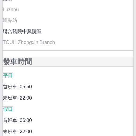
Luzhou
終點站
聯合醫院中興院區
TCUH Zhongxin Branch
發車時間
平日
首班車: 05:50
末班車: 22:00
假日
首班車: 06:00
末班車: 22:00