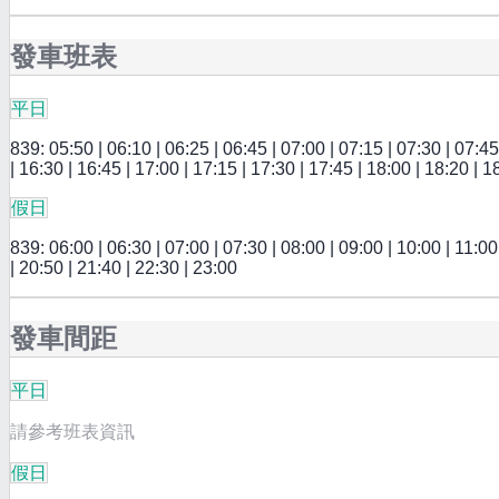
發車班表
平日
839: 05:50 | 06:10 | 06:25 | 06:45 | 07:00 | 07:15 | 07:30 | 07:45 
| 16:30 | 16:45 | 17:00 | 17:15 | 17:30 | 17:45 | 18:00 | 18:20 | 1
假日
839: 06:00 | 06:30 | 07:00 | 07:30 | 08:00 | 09:00 | 10:00 | 11:00 
| 20:50 | 21:40 | 22:30 | 23:00
發車間距
平日
請參考班表資訊
假日