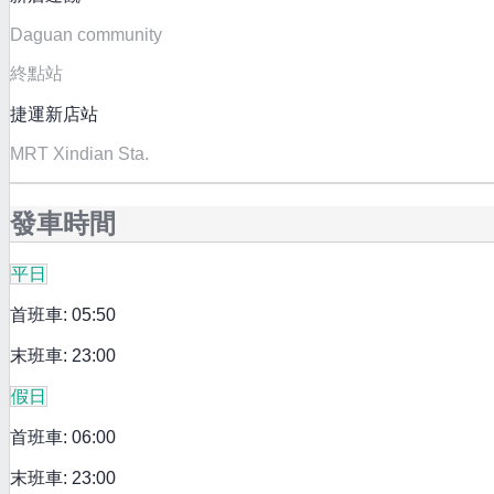
Daguan community
終點站
捷運新店站
MRT Xindian Sta.
發車時間
平日
首班車: 05:50
末班車: 23:00
假日
首班車: 06:00
末班車: 23:00