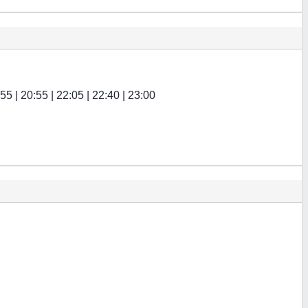
:55 | 20:55 | 22:05 | 22:40 | 23:00