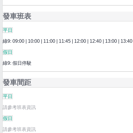
發車班表
平日
綠9: 09:00 | 10:00 | 11:00 | 11:45 | 12:00 | 12:40 | 13:00 | 13:40 
假日
綠9: 假日停駛
發車間距
平日
請參考班表資訊
假日
請參考班表資訊