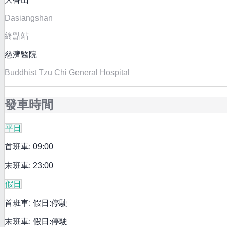
Dasiangshan
終點站
慈濟醫院
Buddhist Tzu Chi General Hospital
發車時間
平日
首班車: 09:00
末班車: 23:00
假日
首班車: 假日:停駛
末班車: 假日:停駛