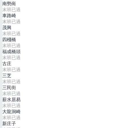
南勢崗
末班已過
車路崎
末班已過
茂興
末班已過
四棧橋
末班已過
福成橋頭
末班已過
古庄
末班已過
三芝
末班已過
三民街
末班已過
薪水居易
末班已過
大龍洞崎
末班已過
新庄子