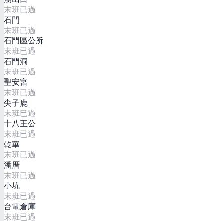
末班已過
石門
末班已過
石門區公所
末班已過
石門洞
末班已過
聖安宮
末班已過
尖子鹿
末班已過
十八王公
末班已過
乾華
末班已過
潘厝
末班已過
小坑
末班已過
台電倉庫
末班已過