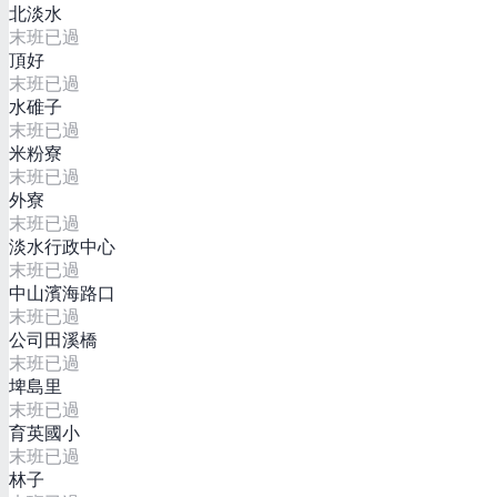
北淡水
末班已過
頂好
末班已過
水碓子
末班已過
米粉寮
末班已過
外寮
末班已過
淡水行政中心
末班已過
中山濱海路口
末班已過
公司田溪橋
末班已過
埤島里
末班已過
育英國小
末班已過
林子