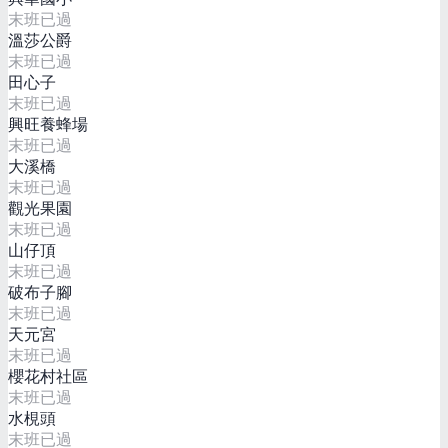
末班已過
溫莎公爵
末班已過
田心子
末班已過
興旺養蜂場
末班已過
大溪橋
末班已過
觀光果園
末班已過
山仔頂
末班已過
破布子腳
末班已過
天元宮
末班已過
櫻花村社區
末班已過
水梘頭
末班已過