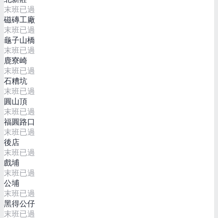
末班已過
磁磚工廠
末班已過
龜子山橋
末班已過
鹿寮崎
末班已過
石糟坑
末班已過
圓山頂
末班已過
福圓路口
末班已過
後店
末班已過
戲埔
末班已過
公埔
末班已過
黑得公仔
末班已過