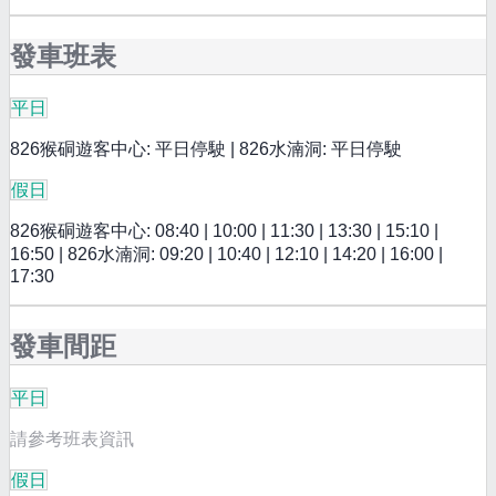
發車班表
平日
826猴硐遊客中心: 平日停駛 | 826水湳洞: 平日停駛
假日
826猴硐遊客中心: 08:40 | 10:00 | 11:30 | 13:30 | 15:10 |
16:50 | 826水湳洞: 09:20 | 10:40 | 12:10 | 14:20 | 16:00 |
17:30
發車間距
平日
請參考班表資訊
假日