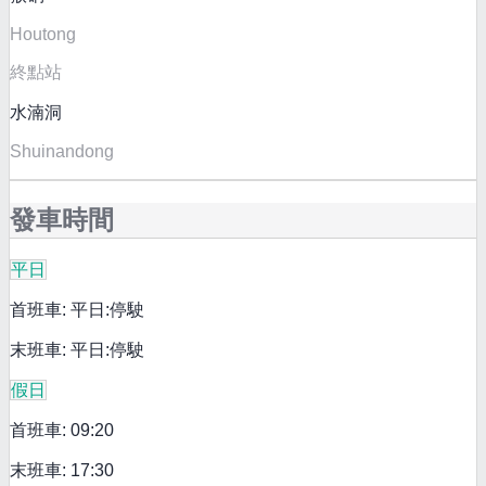
Houtong
終點站
水湳洞
Shuinandong
發車時間
平日
首班車: 平日:停駛
末班車: 平日:停駛
假日
首班車: 09:20
末班車: 17:30